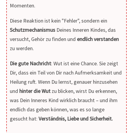
Momenten.
Diese Reaktion ist kein "Fehler", sondern ein
Schutzmechanismus
Deines Inneren Kindes, das
versucht, Gehör zu finden und
endlich verstanden
zu werden.
Die gute Nachricht
: Wut ist eine Chance. Sie zeigt
Dir, dass ein Teil von Dir nach Aufmerksamkeit und
Heilung ruft. Wenn Du lernst, genauer hinzusehen
und
hinter die Wut
zu blicken, wirst Du erkennen,
was Dein Inneres Kind wirklich braucht – und ihm
endlich das geben können, was es so lange
gesucht hat:
Verständnis, Liebe und Sicherheit.