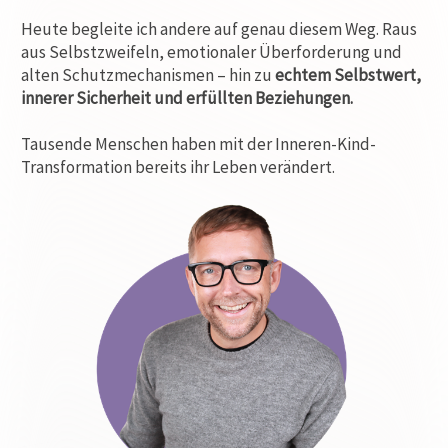
Heute begleite ich andere auf genau diesem Weg. Raus
aus Selbstzweifeln, emotionaler Überforderung und
alten Schutzmechanismen – hin zu
echtem Selbstwert,
innerer Sicherheit und erfüllten Beziehungen.
Tausende Menschen haben mit der Inneren-Kind-
Transformation bereits ihr Leben verändert.