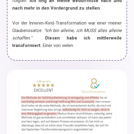
folgten:
Ich fing an meine Bedürfnisse nach und
nach mehr in den Vordergrund zu stellen.
Vor der Inneren-Kind-Transformation war einer meiner
Glaubenssätze:
"Ich bin alleine, ich MUSS alles alleine
schaffen."
Diesen habe ich mittlerweile
transformiert.
Einer von vielen.