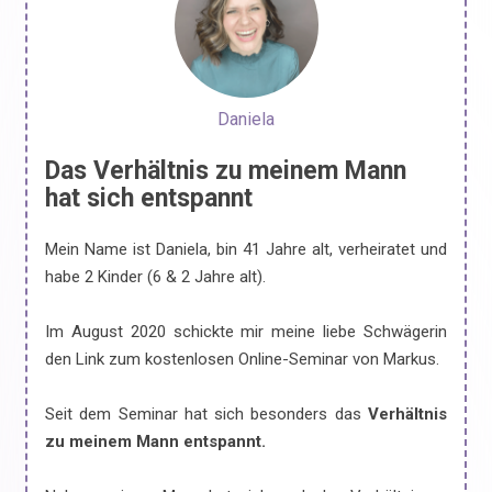
Daniela
Das Verhältnis zu meinem Mann
hat sich entspannt
Mein Name ist Daniela, bin 41 Jahre alt, verheiratet und
habe 2 Kinder (6 & 2 Jahre alt).
Im August 2020 schickte mir meine liebe Schwägerin
den Link zum kostenlosen Online-Seminar von Markus.
Seit dem Seminar hat sich besonders das
Verhältnis
zu meinem Mann entspannt.