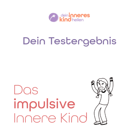
Dein Testergebnis