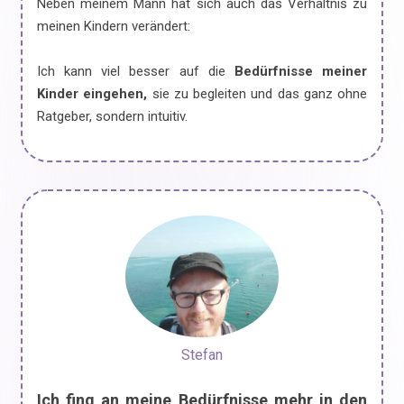
Neben meinem Mann hat sich auch das Verhältnis zu
meinen Kindern verändert:
Ich kann viel besser auf die
Bedürfnisse meiner
Kinder eingehen,
sie zu begleiten und das ganz ohne
Ratgeber, sondern intuitiv.
Stefan
Ich fing an meine Bedürfnisse mehr in den