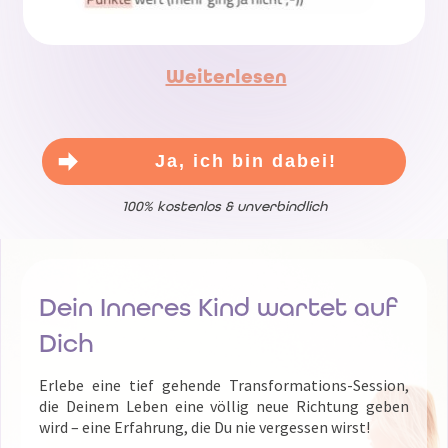
Weiterlesen
Ja, ich bin dabei!
100% kostenlos & unverbindlich
Dein Inneres Kind wartet auf
Dich
Erlebe eine tief gehende Transformations-Session,
die Deinem Leben eine völlig neue Richtung geben
wird – eine Erfahrung, die Du nie vergessen wirst!