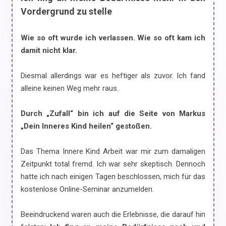
Vordergrund zu stelle
Wie so oft wurde ich verlassen. Wie so oft kam ich
damit nicht klar.
Diesmal allerdings war es heftiger als zuvor. Ich fand
alleine keinen Weg mehr raus.
Durch „Zufall“ bin ich auf die Seite von Markus
„Dein Inneres Kind heilen“ gestoßen.
Das Thema Innere Kind Arbeit war mir zum damaligen
Zeitpunkt total fremd. Ich war sehr skeptisch. Dennoch
hatte ich nach einigen Tagen beschlossen, mich für das
kostenlose Online-Seminar anzumelden.
Beeindruckend waren auch die Erlebnisse, die darauf hin