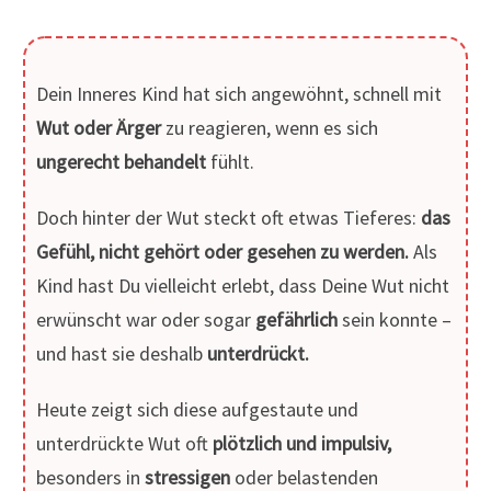
Dein Inneres Kind hat sich angewöhnt, schnell mit
Wut oder Ärger
zu reagieren, wenn es sich
ungerecht behandelt
fühlt.
Doch hinter der Wut steckt oft etwas Tieferes:
das
Gefühl, nicht gehört oder gesehen zu werden.
Als
Kind hast Du vielleicht erlebt, dass Deine Wut nicht
erwünscht war oder sogar
gefährlich
sein konnte –
und hast sie deshalb
unterdrückt.
Heute zeigt sich diese aufgestaute und
unterdrückte Wut oft
plötzlich und impulsiv,
besonders in
stressigen
oder belastenden