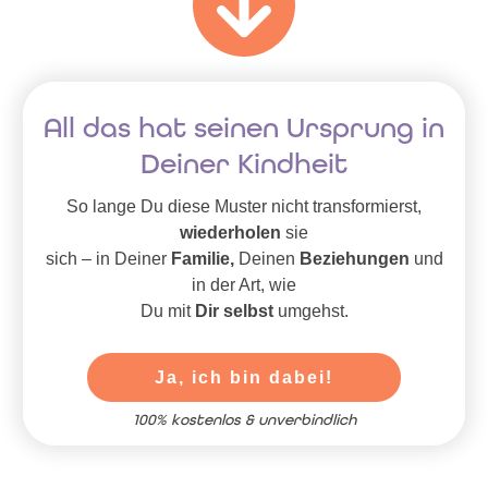
All das hat seinen Ursprung
in
Deiner Kindheit
S
o lange Du diese Muster nicht transformierst,
wiederholen
sie
sich – in Deiner
Familie,
Deinen
Beziehungen
und
in der Art, wie
Du mit
Dir selbst
umgehst.
Ja, ich bin dabei!
100% kostenlos & unverbindlich