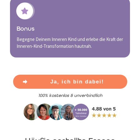
Bonus
Begegne Deinem Inneren Kind und erlebe die Kraft der
Inneren-Kind-Transformation hautnah.
Ja, ich bin dabei!
100% kostenlos & unverbindlich