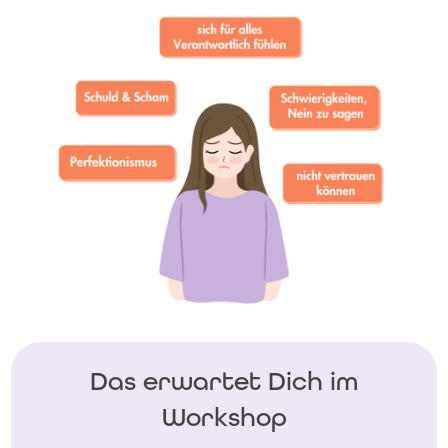
Das erwartet Dich im
Workshop