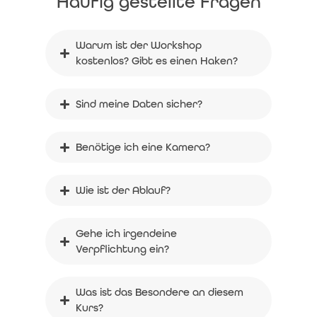
Häufig gestellte Fragen
Warum ist der Workshop 
kostenlos? Gibt es einen Haken?
Sind meine Daten sicher?
Benötige ich eine Kamera?
Wie ist der Ablauf?
Gehe ich irgendeine 
Verpflichtung ein?
Was ist das Besondere an diesem 
Kurs?