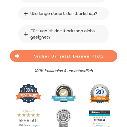
Wie lange dauert der Workshop?
Für wen ist der Workshop nicht 
geeignet?
Sicher Dir jetzt Deinen Platz
100% kostenlos & unverbindlich