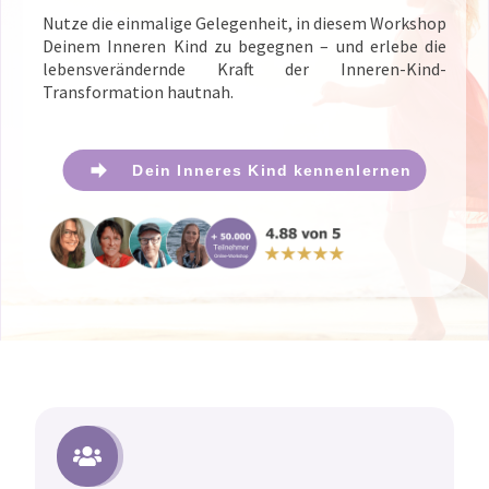
Nutze die einmalige Gelegenheit, in diesem Workshop
Deinem Inneren Kind zu begegnen – und erlebe die
lebensverändernde Kraft der Inneren-Kind-
Transformation hautnah.
Dein Inneres Kind kennenlernen