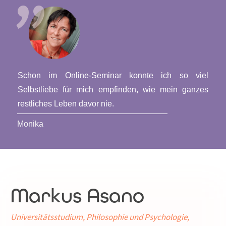
"
Schon im Online-Seminar konnte ich so viel
Selbstliebe für mich empfinden, wie mein ganzes
restliches Leben davor nie.
Monika
Markus Asano
Universitätsstudium, Philosophie und Psychologie,