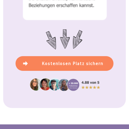
Kostenlosen Platz sichern