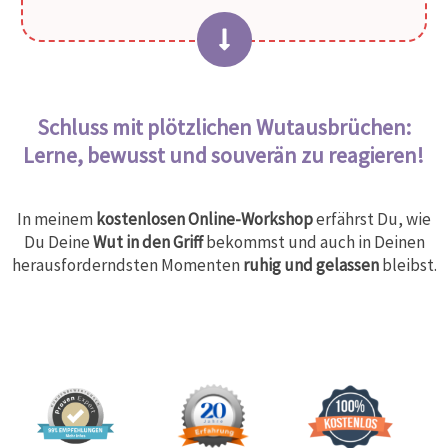
Schluss mit plötzlichen Wutausbrüchen:
Lerne, bewusst und souverän zu reagieren!
In meinem
kostenlosen Online-Workshop
erfährst Du, wie
Du Deine
Wut in den Griff
bekommst und auch in Deinen
herausforderndsten Momenten
ruhig und gelassen
bleibst.