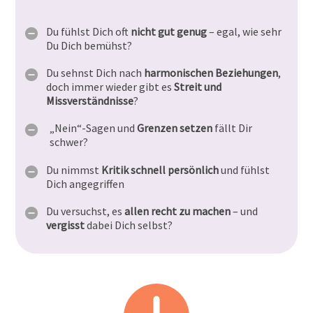
Du fühlst Dich oft
nicht gut genug
– egal, wie sehr
Du Dich bemühst?
Du sehnst Dich nach
harmonischen Beziehungen
,
doch immer wieder gibt es
Streit und
Missverständnisse
?
„Nein“-Sagen und
Grenzen setzen
fällt Dir
schwer?
Du nimmst
Kritik schnell persönlich
und fühlst
Dich angegriffen
Du versuchst, es
allen recht zu machen
– und
vergisst
dabei Dich selbst?