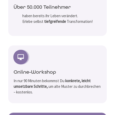
Über 50.000 Teilnehmer
haben bereits ihr Leben verändert.
Erlebe selbst
tiefgreifende
Transformation!
Online-Workshop
In nur 90 Minuten bekommst Du
konkrete, leicht
umsetzbare Schritte,
um alte Muster zu durchbrechen
– kostenlos.