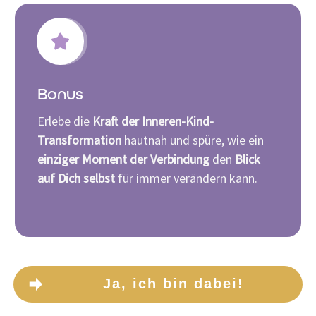
Bonus
Erlebe die
Kraft der Inneren-Kind-
Transformation
hautnah und spüre, wie ein
einziger Moment der Verbindung
den
Blick
auf Dich selbst
für immer verändern kann.
Ja, ich bin dabei!