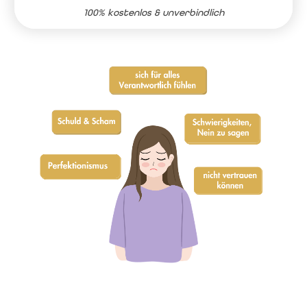
100% kostenlos & unverbindlich