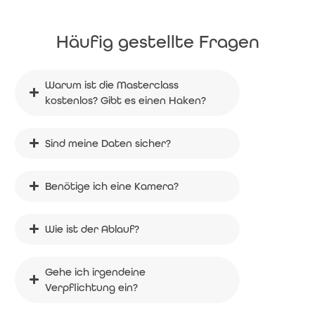
Häufig gestellte Fragen
Warum ist die Masterclass 
kostenlos? Gibt es einen Haken?
Sind meine Daten sicher?
Benötige ich eine Kamera?
Wie ist der Ablauf?
Gehe ich irgendeine 
Verpflichtung ein?