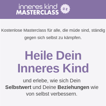
Kostenlose Masterclass für alle, die müde sind, ständig
gegen sich selbst zu kämpfen.
Heile Dein
Inneres Kind
und erlebe, wie sich Dein
Selbstwert
und
Deine
Beziehungen
wie
von selbst verbessern.