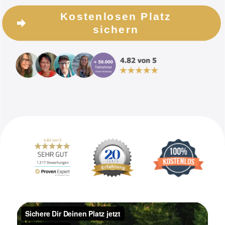
Kostenlosen Platz
sichern