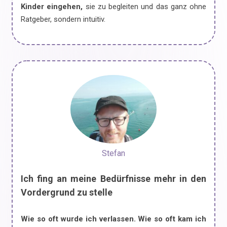
Kinder eingehen,
sie zu begleiten und das ganz ohne
Ratgeber, sondern intuitiv.
Stefan
Ich fing an meine Bedürfnisse mehr in den
Vordergrund zu stelle
Wie so oft wurde ich verlassen. Wie so oft kam ich