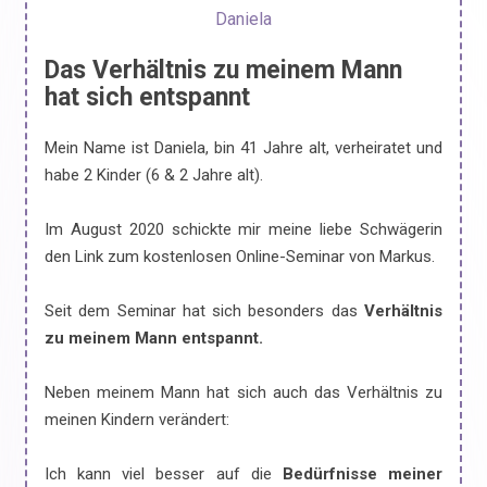
Daniela
Das Verhältnis zu meinem Mann
hat sich entspannt
Mein Name ist Daniela, bin 41 Jahre alt, verheiratet und
habe 2 Kinder (6 & 2 Jahre alt).
Im August 2020 schickte mir meine liebe Schwägerin
den Link zum kostenlosen Online-Seminar von Markus.
Seit dem Seminar hat sich besonders das
Verhältnis
zu meinem Mann entspannt.
Neben meinem Mann hat sich auch das Verhältnis zu
meinen Kindern verändert:
Ich kann viel besser auf die
Bedürfnisse meiner