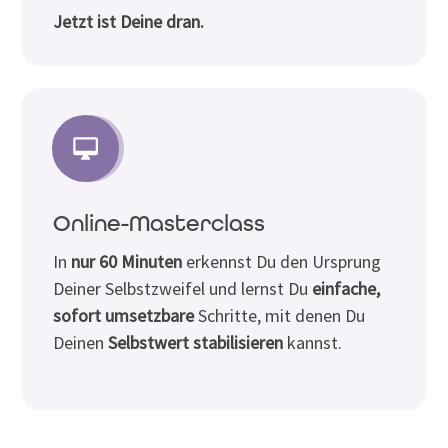
Jetzt ist Deine dran.
Online-Masterclass
In
nur 60 Minuten
erkennst Du den Ursprung
Deiner Selbstzweifel und lernst Du
einfache,
sofort umsetzbare
Schritte, mit denen Du
Deinen
Selbstwert stabilisieren
kannst.