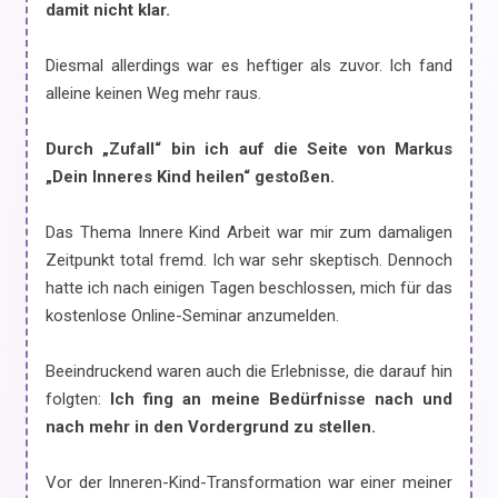
damit nicht klar.
Diesmal allerdings war es heftiger als zuvor. Ich fand
alleine keinen Weg mehr raus.
Durch „Zufall“ bin ich auf die Seite von Markus
„Dein Inneres Kind heilen“ gestoßen.
Das Thema Innere Kind Arbeit war mir zum damaligen
Zeitpunkt total fremd. Ich war sehr skeptisch. Dennoch
hatte ich nach einigen Tagen beschlossen, mich für das
kostenlose Online-Seminar anzumelden.
Beeindruckend waren auch die Erlebnisse, die darauf hin
folgten:
Ich fing an meine Bedürfnisse nach und
nach mehr in den Vordergrund zu stellen.
Vor der Inneren-Kind-Transformation war einer meiner