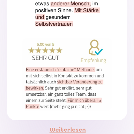
Weiterlesen