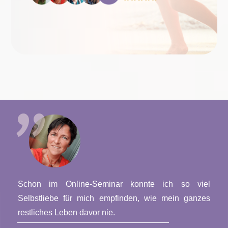
"
Schon im Online-Seminar konnte ich so viel
Selbstliebe für mich empfinden, wie mein ganzes
restliches Leben davor nie.