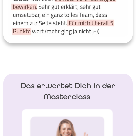
Das erwartet Dich in der
Masterclass