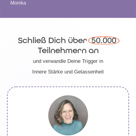
Monika
Schließ Dich über
 50.000 
Teilnehmern an
und verwandle Deine Trigger in
Innere Stärke und Gelassenheit