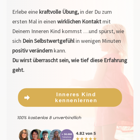
Erlebe eine
kraftvolle Übung,
in der Du zum
ersten Mal in einen
wirklichen Kontakt
mit
Deinem Inneren Kind kommst …und spürst, wie
sich
Dein Selbstwertgefühl
in wenigen Minuten
positiv verändern
kann.
Du wirst überrascht sein, wie tief diese Erfahrung
geht.
Inneres Kind
kennenlernen
100% kostenlos & unverbindlich