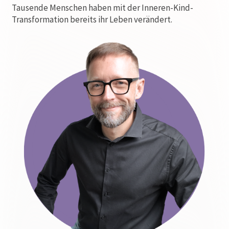
Tausende Menschen haben mit der Inneren-Kind-
Transformation bereits ihr Leben verändert.