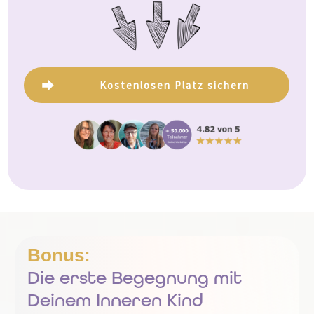
Kostenlosen Platz sichern
Bonus:
Die erste
Begegnung mit
Deinem Inneren Kind