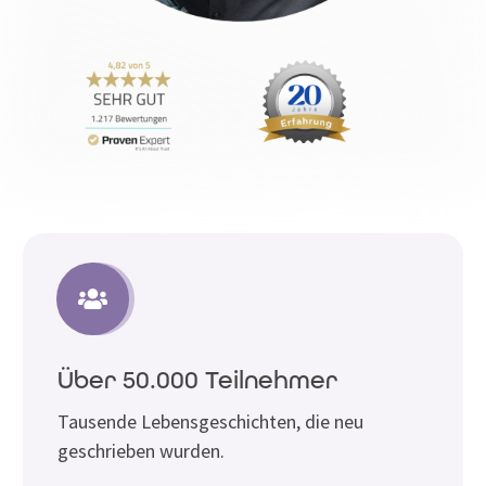
Über 50.000 Teilnehmer
Tausende Lebensgeschichten, die neu
geschrieben wurden.