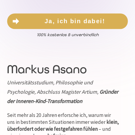
Ja, ich bin dabei!
100% kostenlos & unverbindlich
Markus Asano
Universitätsstudium, Philosophie und
Psychologie, Abschluss Magister Artium,
Gründer
der Inneren-Kind-Transformation
Seit mehr als 20 Jahren erforsche ich, warum wir
uns in bestimmten Situationen immer wieder
klein,
überfordert oder wie festgefahren fühlen
– und