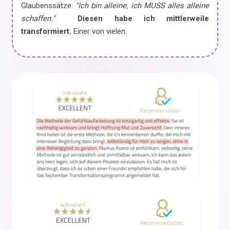
Glaubenssätze:
"Ich bin alleine, ich MUSS alles alleine
schaffen."
Diesen habe ich mittlerweile
transformiert.
Einer von vielen.