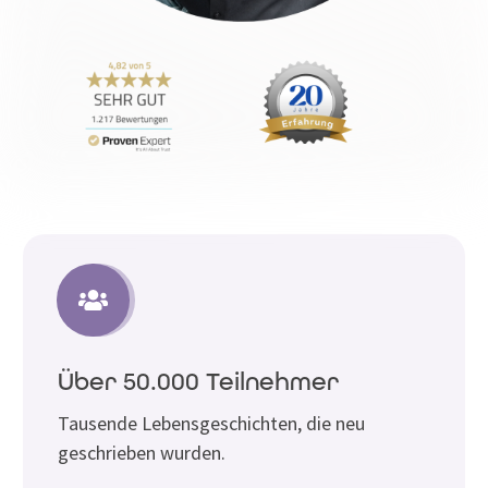
Über 50.000 Teilnehmer
Tausende Lebensgeschichten, die neu
geschrieben wurden.