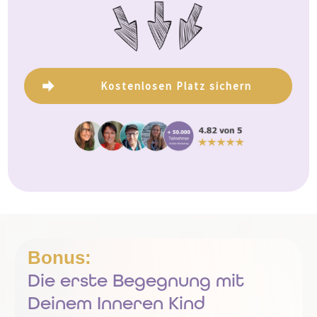
Kostenlosen Platz sichern
Bonus:
Die erste
Begegnung mit
Deinem Inneren Kind