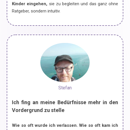
Kinder eingehen,
sie zu begleiten und das ganz ohne
Ratgeber, sondern intuitiv.
Stefan
Ich fing an meine Bedürfnisse mehr in den
Vordergrund zu stelle
Wie so oft wurde ich verlassen. Wie so oft kam ich