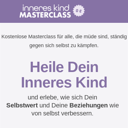
Kostenlose Masterclass für alle, die müde sind, ständig
gegen sich selbst zu kämpfen.
Heile Dein
Inneres Kind
und erlebe, wie sich Dein
Selbstwert
und
Deine
Beziehungen
wie
von selbst verbessern.