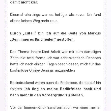
damit nicht klar.
Diesmal allerdings war es heftiger als zuvor. Ich fand
alleine keinen Weg mehr raus.
Durch „Zufall“ bin ich auf die Seite von Markus
„Dein Inneres Kind heilen“ gestoßen.
Das Thema Innere Kind Arbeit war mir zum damaligen
Zeitpunkt total fremd. Ich war sehr skeptisch. Dennoch
hatte ich nach einigen Tagen beschlossen, mich für das
kostenlose Online-Seminar anzumelden.
Beeindruckend waren auch die Erlebnisse, die darauf hin
folgten:
Ich fing an meine Bedürfnisse nach und
nach mehr in den Vordergrund zu stellen.
Vor der Inneren-Kind-Transformation war einer meiner