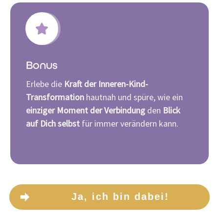
Bonus
Erlebe die
Kraft der Inneren-Kind-
Transformation
hautnah und spüre, wie ein
einziger Moment der Verbindung
den
Blick
auf Dich selbst
für immer verändern kann.
Ja, ich bin dabei!