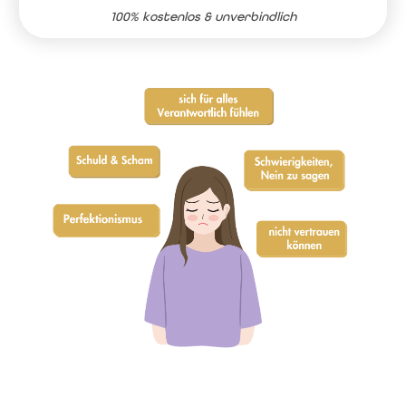
100% kostenlos & unverbindlich