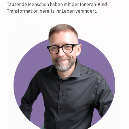
Tausende Menschen haben mit der Inneren-Kind-
Transformation bereits ihr Leben verändert.