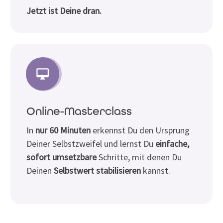
Jetzt ist Deine dran.
Online-Masterclass
In
nur 60 Minuten
erkennst Du den Ursprung
Deiner Selbstzweifel und lernst Du
einfache,
sofort umsetzbare
Schritte, mit denen Du
Deinen
Selbstwert stabilisieren
kannst.