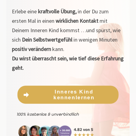
Erlebe eine
kraftvolle Übung,
in der Du zum
ersten Mal in einen
wirklichen Kontakt
mit
Deinem Inneren Kind kommst …und spürst, wie
sich
Dein Selbstwertgefühl
in wenigen Minuten
positiv verändern
kann.
Du wirst überrascht sein, wie tief diese Erfahrung
geht.
Inneres Kind
kennenlernen
100% kostenlos & unverbindlich