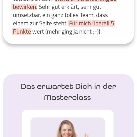
Das erwartet Dich in der
Masterclass