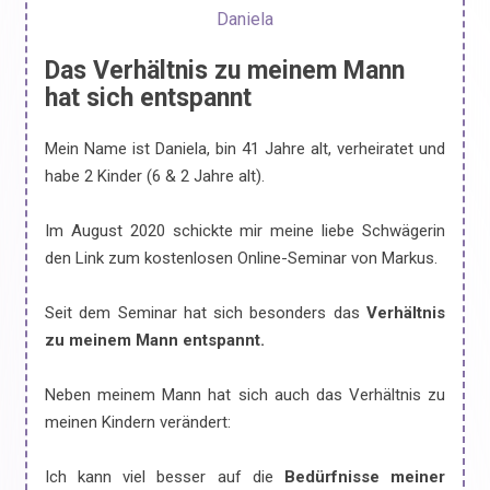
Daniela
Das Verhältnis zu meinem Mann
hat sich entspannt
Mein Name ist Daniela, bin 41 Jahre alt, verheiratet und
habe 2 Kinder (6 & 2 Jahre alt).
Im August 2020 schickte mir meine liebe Schwägerin
den Link zum kostenlosen Online-Seminar von Markus.
Seit dem Seminar hat sich besonders das
Verhältnis
zu meinem Mann entspannt.
Neben meinem Mann hat sich auch das Verhältnis zu
meinen Kindern verändert:
Ich kann viel besser auf die
Bedürfnisse meiner