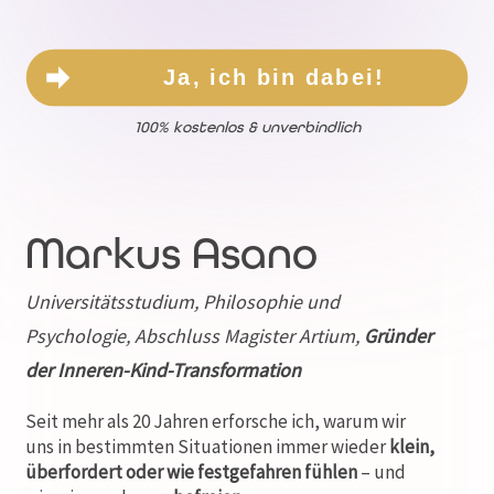
Ja, ich bin dabei!
100% kostenlos & unverbindlich
Markus Asano
Universitätsstudium, Philosophie und
Psychologie, Abschluss Magister Artium,
Gründer
der Inneren-Kind-Transformation
Seit mehr als 20 Jahren erforsche ich, warum wir
uns in bestimmten Situationen immer wieder
klein,
überfordert oder wie festgefahren fühlen
– und