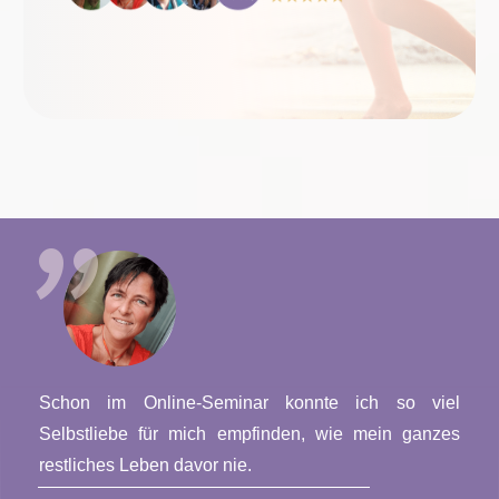
"
Schon im Online-Seminar konnte ich so viel
Selbstliebe für mich empfinden, wie mein ganzes
restliches Leben davor nie.