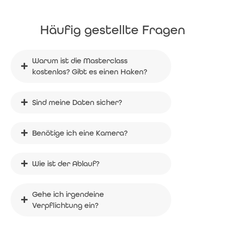
Häufig gestellte Fragen
Warum ist die Masterclass 
kostenlos? Gibt es einen Haken?
Sind meine Daten sicher?
Benötige ich eine Kamera?
Wie ist der Ablauf?
Gehe ich irgendeine 
Verpflichtung ein?