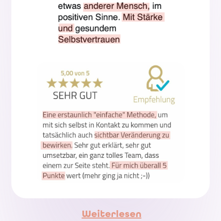
Weiterlesen