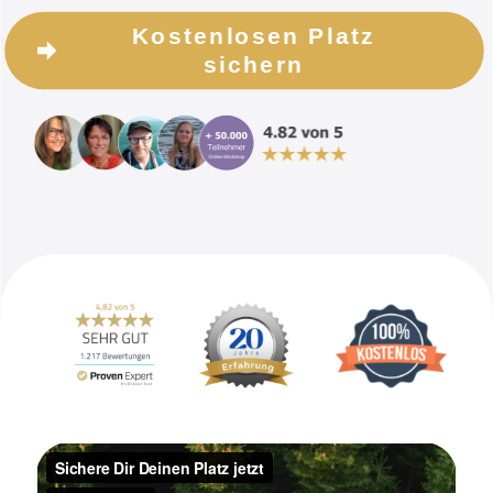
Kostenlosen Platz
sichern