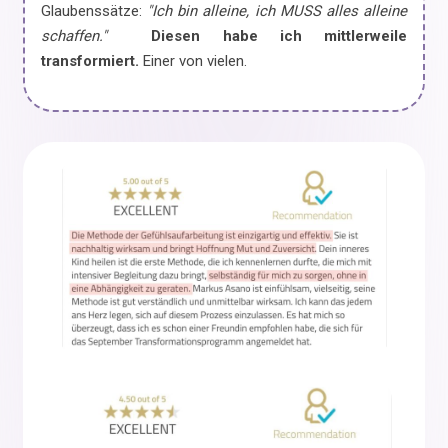
Glaubenssätze:
"Ich bin alleine, ich MUSS alles alleine
schaffen."
Diesen habe ich mittlerweile
transformiert.
Einer von vielen.