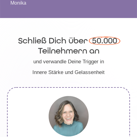
Monika
Schließ Dich über
 50.000 
Teilnehmern an
und verwandle Deine Trigger in
Innere Stärke und Gelassenheit