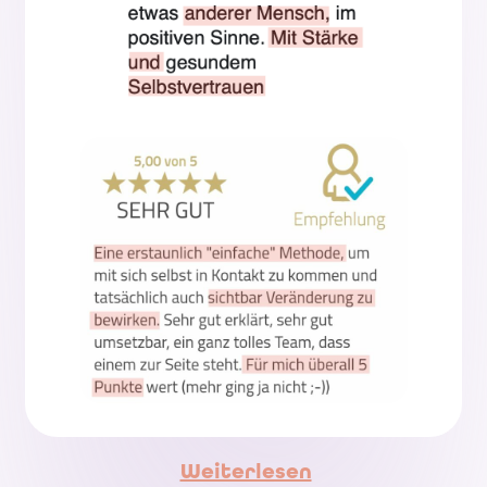
Weiterlesen