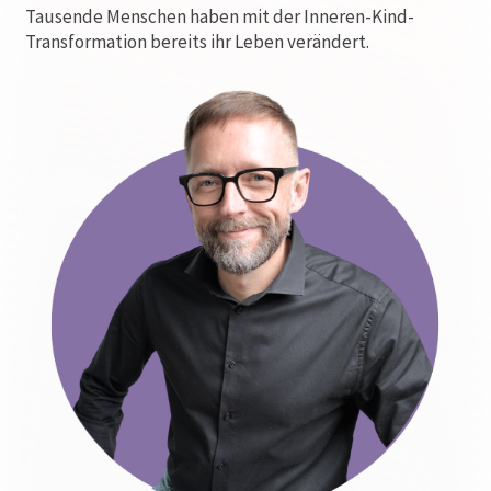
Tausende Menschen haben mit der Inneren-Kind-
Transformation bereits ihr Leben verändert.