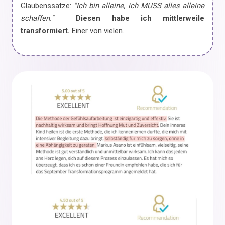
Glaubenssätze:
"Ich bin alleine, ich MUSS alles alleine
schaffen."
Diesen habe ich mittlerweile
transformiert.
Einer von vielen.