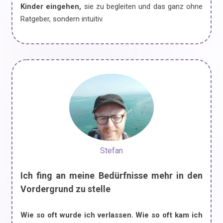
Kinder eingehen,
sie zu begleiten und das ganz ohne
Ratgeber, sondern intuitiv.
Stefan
Ich fing an meine Bedürfnisse mehr in den
Vordergrund zu stelle
Wie so oft wurde ich verlassen. Wie so oft kam ich