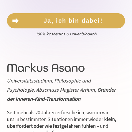
Ja, ich bin dabei!
100% kostenlos & unverbindlich
Markus Asano
Universitätsstudium, Philosophie und
Psychologie, Abschluss Magister Artium,
Gründer
der Inneren-Kind-Transformation
Seit mehr als 20 Jahren erforsche ich, warum wir
uns in bestimmten Situationen immer wieder
klein,
überfordert oder wie festgefahren fühlen
– und