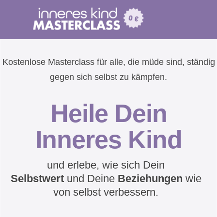
Kostenlose Masterclass für alle, die müde sind, ständig
gegen sich selbst zu kämpfen.
Heile Dein
Inneres Kind
und erlebe, wie sich Dein
Selbstwert
und
Deine
Beziehungen
wie
von selbst verbessern.