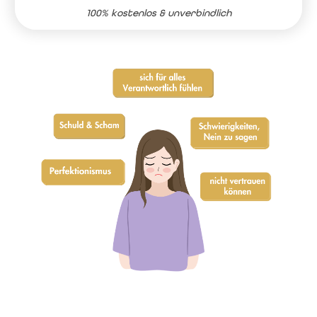
100% kostenlos & unverbindlich