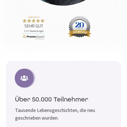
Über 50.000 Teilnehmer
Tausende Lebensgeschichten, die neu
geschrieben wurden.