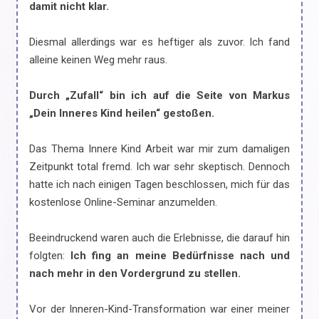
damit nicht klar.
Diesmal allerdings war es heftiger als zuvor. Ich fand
alleine keinen Weg mehr raus.
Durch „Zufall“ bin ich auf die Seite von Markus
„Dein Inneres Kind heilen“ gestoßen.
Das Thema Innere Kind Arbeit war mir zum damaligen
Zeitpunkt total fremd. Ich war sehr skeptisch. Dennoch
hatte ich nach einigen Tagen beschlossen, mich für das
kostenlose Online-Seminar anzumelden.
Beeindruckend waren auch die Erlebnisse, die darauf hin
folgten:
Ich fing an meine Bedürfnisse nach und
nach mehr in den Vordergrund zu stellen.
Vor der Inneren-Kind-Transformation war einer meiner