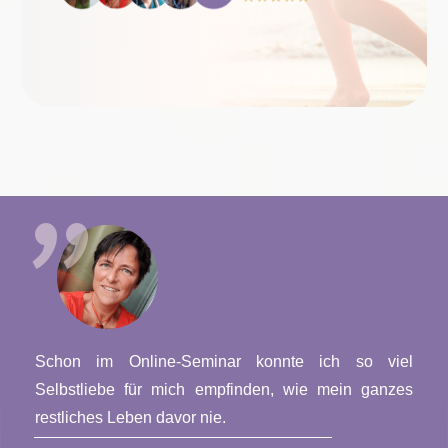
"
Schon im Online-Seminar konnte ich so viel
Selbstliebe für mich empfinden, wie mein ganzes
restliches Leben davor nie.