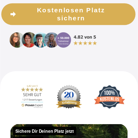
Kostenlosen Platz
sichern