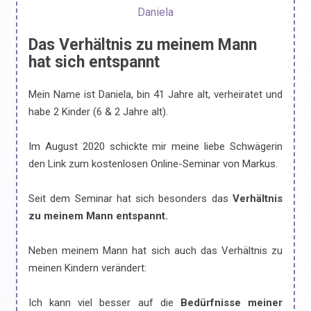
Daniela
Das Verhältnis zu meinem Mann
hat sich entspannt
Mein Name ist Daniela, bin 41 Jahre alt, verheiratet und
habe 2 Kinder (6 & 2 Jahre alt).
Im August 2020 schickte mir meine liebe Schwägerin
den Link zum kostenlosen Online-Seminar von Markus.
Seit dem Seminar hat sich besonders das
Verhältnis
zu meinem Mann entspannt.
Neben meinem Mann hat sich auch das Verhältnis zu
meinen Kindern verändert:
Ich kann viel besser auf die
Bedürfnisse meiner