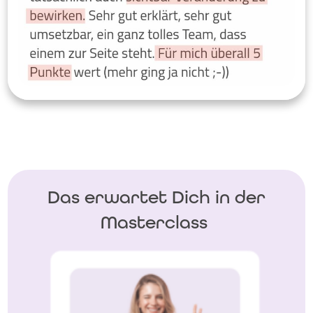
Das erwartet Dich in der
Masterclass