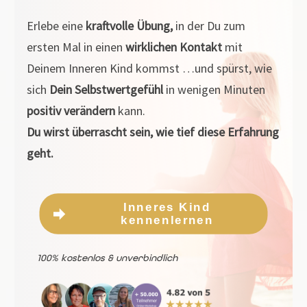
Erlebe eine
kraftvolle Übung,
in der Du zum
ersten Mal in einen
wirklichen Kontakt
mit
Deinem Inneren Kind kommst …und spürst, wie
sich
Dein Selbstwertgefühl
in wenigen Minuten
positiv verändern
kann.
Du wirst überrascht sein, wie tief diese Erfahrung
geht.
Inneres Kind
kennenlernen
100% kostenlos & unverbindlich