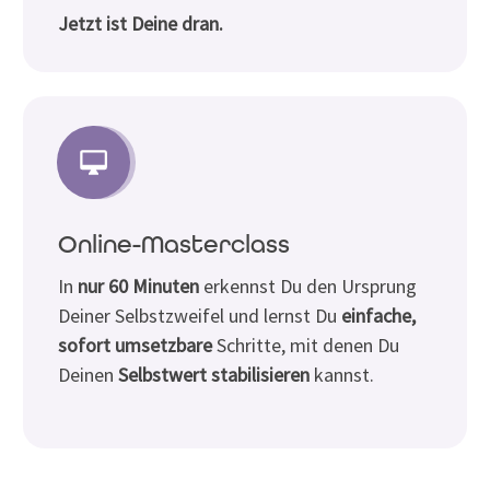
Jetzt ist Deine dran.
Online-Masterclass
In
nur 60 Minuten
erkennst Du den Ursprung
Deiner Selbstzweifel und lernst Du
einfache,
sofort umsetzbare
Schritte, mit denen Du
Deinen
Selbstwert stabilisieren
kannst.