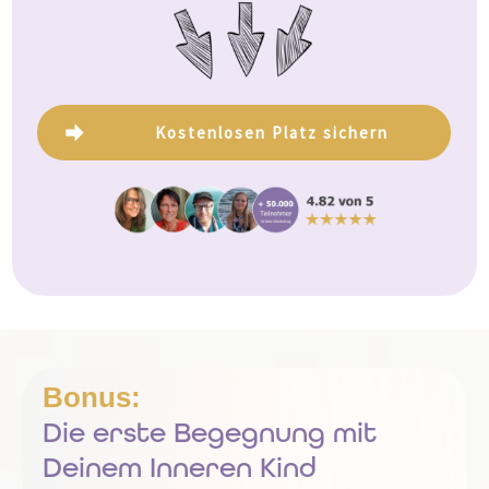
Kostenlosen Platz sichern
Bonus:
Die erste
Begegnung mit
Deinem Inneren Kind