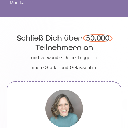
Monika
Schließ Dich über
 50.000 
Teilnehmern an
und verwandle Deine Trigger in
Innere Stärke und Gelassenheit