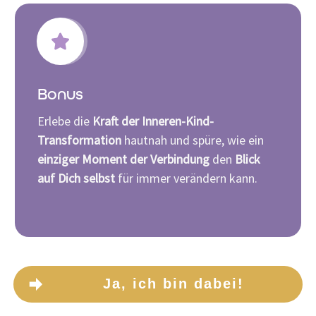
Bonus
Erlebe die
Kraft der Inneren-Kind-
Transformation
hautnah und spüre, wie ein
einziger Moment der Verbindung
den
Blick
auf Dich selbst
für immer verändern kann.
Ja, ich bin dabei!