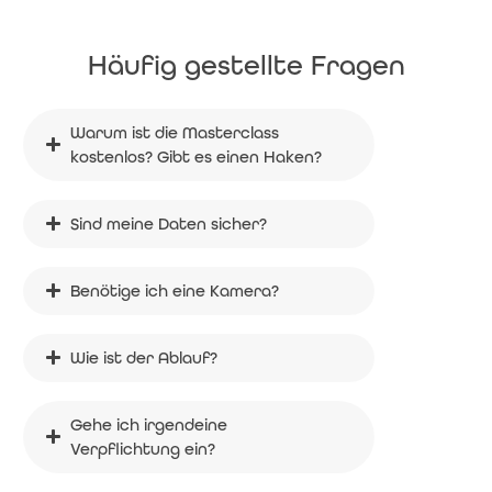
Häufig gestellte Fragen
Warum ist die Masterclass 
kostenlos? Gibt es einen Haken?
Sind meine Daten sicher?
Benötige ich eine Kamera?
Wie ist der Ablauf?
Gehe ich irgendeine 
Verpflichtung ein?