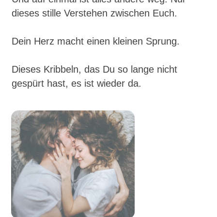
dieses stille Verstehen zwischen Euch.
Dein Herz macht einen kleinen Sprung.
Dieses Kribbeln, das Du so lange nicht
gespürt hast, es ist wieder da.