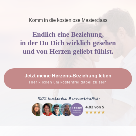
Komm in die kostenlose Masterclass
Endlich eine Beziehung,
in der Du Dich wirklich gesehen
und von Herzen geliebt fühlst.
Jetzt meine Herzens-Beziehung leben
Hier klicken um kostenfrei dabei zu sein
100% kostenlos & unverbindlich