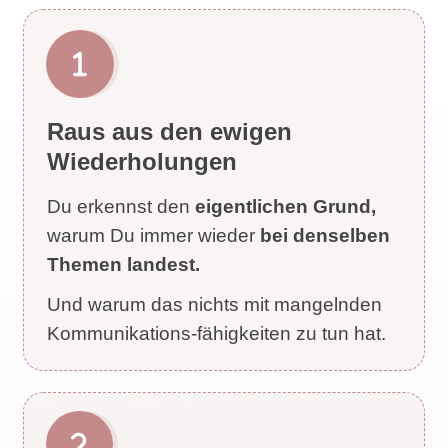
Raus aus den ewigen
Wiederholungen
Du erkennst den
eigentlichen Grund,
warum Du immer wieder
b
ei denselben
Themen landest.
Und warum das nichts mit mangelnden
Kommunikations-fähigkeiten zu tun hat.