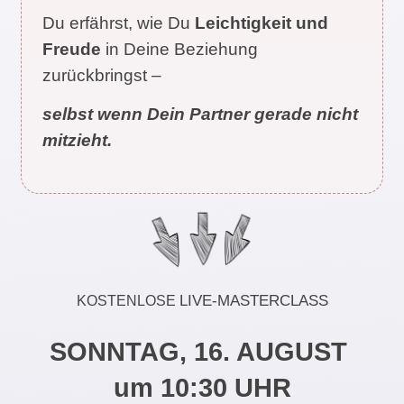
Du erfährst, wie Du
Leichtigkeit und
Freude
in Deine Beziehung
zurückbringst –
selbst wenn Dein Partner gerade nicht
mitzieht.
LIVE-MASTERCLASS
KOSTENLOSE
SONNTAG, 16. AUGUST
um 10:30 UHR