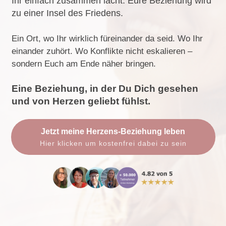
Ihr einfach zusammen lacht. Eure Beziehung wird
zu einer Insel des Friedens.
Ein Ort, wo Ihr wirklich füreinander da seid. Wo Ihr
einander zuhört.
Wo Konflikte nicht eskalieren –
sondern Euch am Ende näher bringen.
Eine Beziehung, in der Du Dich gesehen
und von Herzen geliebt fühlst.
Jetzt meine Herzens-Beziehung leben
Hier klicken um kostenfrei dabei zu sein