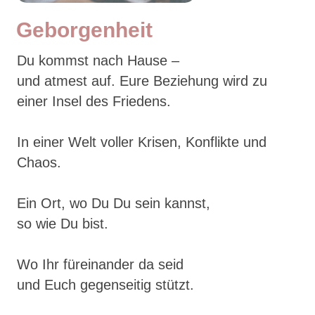
Geborgenheit
Du kommst nach Hause –
und atmest auf. Eure Beziehung wird zu
einer Insel des Friedens.
In einer Welt voller Krisen, Konflikte und
Chaos.
Ein Ort, wo Du Du sein kannst,
so wie Du bist.
Wo Ihr füreinander da seid
und Euch gegenseitig stützt.