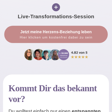
Live-Transformations-Session
Jetzt meine Herzens-Beziehung leben
Hier klicken um kostenfrei dabei zu sein
Kommt Dir das bekannt
vor?
Du wolltest einfach nur einen
entspannten