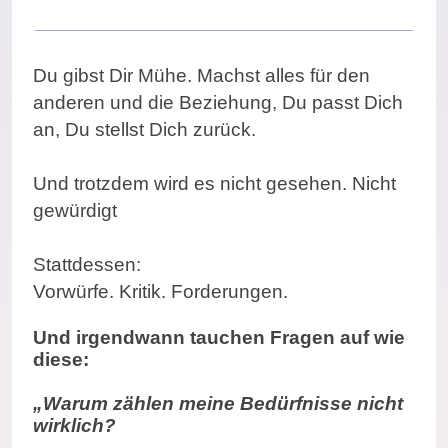
Du gibst Dir Mühe. Machst alles für den
anderen und die Beziehung, Du passt Dich
an, Du stellst Dich zurück.
Und trotzdem wird es nicht gesehen. Nicht
gewürdigt
Stattdessen:
Vorwürfe. Kritik. Forderungen.
Und irgendwann tauchen Fragen auf wie
diese:
„Warum zählen meine Bedürfnisse nicht
wirklich?