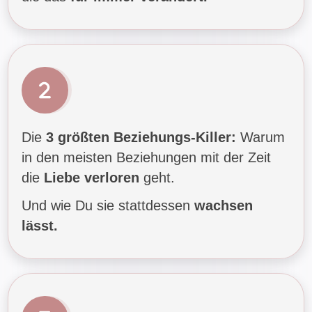
Die
3 größten Beziehungs-Killer:
Warum
in den meisten Beziehungen mit der Zeit
die
Liebe verloren
geht.
Und wie Du sie stattdessen
wachsen
lässt.