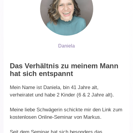
Daniela
Das Verhältnis zu meinem Mann
hat sich entspannt
Mein Name ist Daniela, bin 41 Jahre alt,
verheiratet und habe
2 Kinder
(6 & 2 Jahre alt).
Meine liebe Schwägerin schickte mir den Link zum
kostenlosen Online-Seminar von Markus.
Seit dem Seminar hat sich besonders das