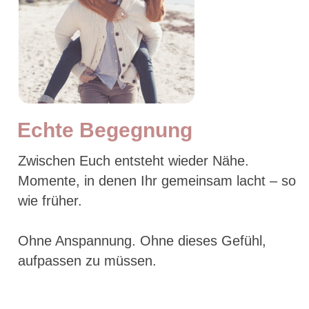
Echte Begegnung
Zwischen Euch entsteht wieder Nähe.
Momente, in denen Ihr gemeinsam lacht – so
wie früher.
Ohne Anspannung. Ohne dieses Gefühl,
aufpassen zu müssen.