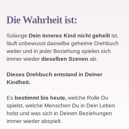
Die Wahrheit ist:
Solange
Dein Inneres Kind nicht geheilt
ist,
läuft unbewusst dasselbe geheime Drehbuch
weiter und in jeder Beziehung spielen sich
immer wieder
dieselben Szenen
ab.
Dieses Drehbuch entstand in Deiner
Kindheit.
Es
bestimmt bis heute,
welche Rolle Du
spielst, welche Menschen Du in Dein Leben
holst und was sich in Deinen Beziehungen
immer wieder abspielt.