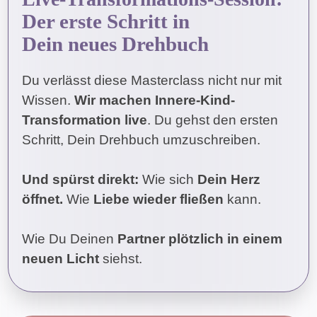
Der erste Schritt in
Dein neues Drehbuch
Du verlässt diese Masterclass nicht nur mit
Wissen.
Wir machen Innere-Kind-
Transformation live
. Du gehst den ersten
Schritt, Dein Drehbuch umzuschreiben.
Und spürst direkt:
Wie sich
Dein
Herz
öffnet.
Wie
Liebe wieder fließen
kann.
Wie Du Deinen
Partner plötzlich in einem
neuen Licht
siehst.