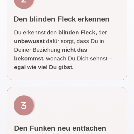
Den blinden Fleck erkennen
Du erkennst den
blinden Fleck,
der
unbewusst
dafür sorgt, dass Du in
Deiner Beziehung
nicht das
bekommst,
wonach Du Dich sehnst
–
egal wie viel Du gibst.
Den Funken
neu
entfachen