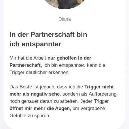
Diana
In der Partnerschaft
bin
ich entspannter
Mir hat die Arbeit
nur geholfen in der
Partnerschaft,
ich bin entspannter, kann die
Trigger deutlicher erkennen.
Das Beste ist jedoch, dass ich die
Trigger nicht
mehr als negativ sehe
, sondern als Aufforderung,
noch genauer daran zu arbeiten. Jeder Trigger
öffnet mir mehr die Augen,
um vergrabene
Gefühle zu spüren.