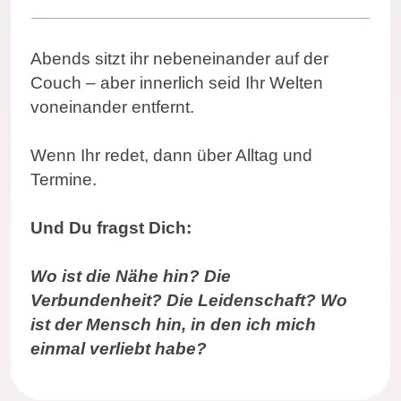
Abends sitzt ihr nebeneinander auf der
Couch – aber innerlich seid Ihr Welten
voneinander entfernt.
Wenn Ihr redet, dann über Alltag und
Termine.
Und Du fragst Dich:
Wo ist die Nähe hin?
Die
Verbundenheit?
Die Leidenschaft?
Wo
ist der Mensch hin,
in den ich mich
einmal verliebt habe?