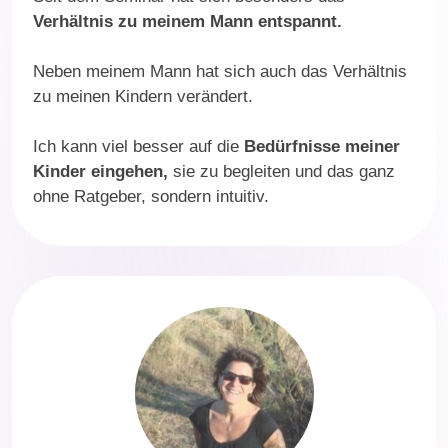
Verhältnis zu meinem Mann entspannt.
Neben meinem Mann hat sich auch das Verhältnis
zu meinen Kindern verändert.
Ich kann viel besser auf die
Bedürfnisse meiner
Kinder eingehen,
sie zu begleiten und das ganz
ohne Ratgeber, sondern intuitiv.