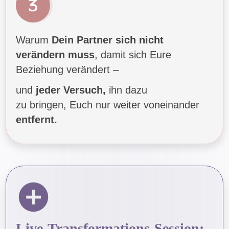
Warum
Dein Partner sich nicht
verändern muss
, damit sich Eure
Beziehung verändert –
und
jeder Versuch,
ihn dazu
zu bringen, Euch nur weiter voneinander
entfernt.
Live-
Transformations-Session: