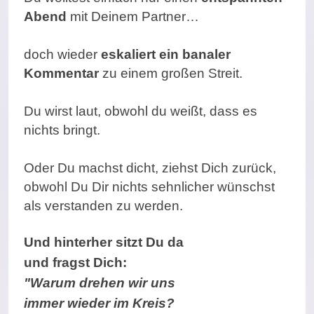
Abend
mit Deinem Partner…
doch wieder
eskaliert ein banaler
Kommentar
zu einem großen Streit.
Du wirst laut, obwohl du weißt, dass es
nichts bringt.
Oder Du machst dicht, ziehst Dich zurück,
obwohl Du Dir nichts sehnlicher wünschst
als verstanden zu werden.
Und hinterher sitzt Du da
und fragst Dich:
"Warum drehen wir uns
immer wieder im Kreis?