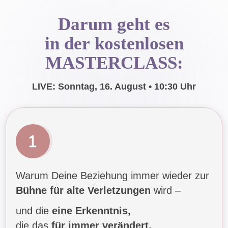
Darum geht es
in der
kostenlosen
MASTERCLASS:
LIVE: Sonntag, 16. August • 10:30 Uhr
Warum Deine Beziehung immer wieder zur
Bühne für alte Verletzungen
wird –
und die
eine Erkenntnis,
die das
für immer verändert.