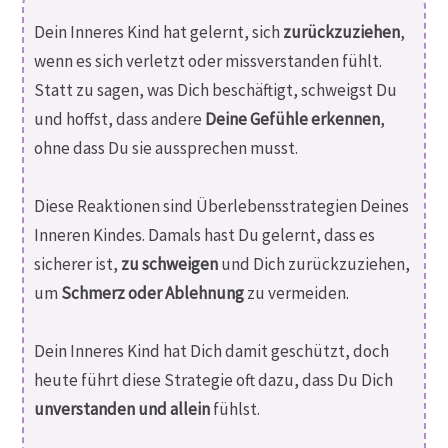
Dein Inneres Kind hat gelernt, sich
zurückzuziehen
,
wenn es sich verletzt oder missverstanden fühlt.
Statt zu sagen, was Dich beschäftigt, schweigst Du
und hoffst, dass andere
Deine Gefühle erkennen
,
ohne dass Du sie aussprechen musst.
Diese Reaktionen sind Überlebensstrategien Deines
Inneren Kindes. Damals hast Du gelernt, dass es
sicherer ist,
zu schweigen
und Dich zurückzuziehen,
um
Schmerz oder Ablehnung
zu vermeiden.
Dein Inneres Kind hat Dich damit geschützt, doch
heute führt diese Strategie oft dazu, dass Du Dich
unverstanden und allein
fühlst.