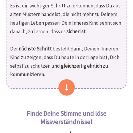
Es ist ein wichtiger Schritt zu erkennen, dass Du aus
alten Mustern handelst, die nicht mehr zu Deinem
heutigen Leben passen. Dein Inneres Kind sehnt sich
danach, zu lernen, dass es
sicher ist.
Der
nächste Schritt
besteht darin, Deinem Inneren
Kind zu zeigen, dass Du heute in der Lage bist, Dich
selbst zu schützen und
gleichzeitig ehrlich zu
kommunizieren.
Finde Deine Stimme und löse
Missverständnisse!