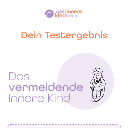
Dein Testergebnis